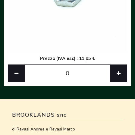
Prezzo (IVA esc) : 11,95 €
BROOKLANDS snc
di Ravasi Andrea e Ravasi Marco