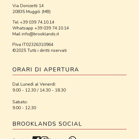
Via Donizetti 14
20835 Muggiò (MB)
Tel +39 039 74.10.14
Whatsapp +39 039 74.10.14
Mail info@brooklands.it
P.Iva IT02326310964
©2025 Tutti i diritti riservati
ORARI DI APERTURA
Dal Lunedì al Venerdì:
9.00 - 12.30 / 14.30 - 18.30
Sabato:
9.00 - 12.30
BROOKLANDS SOCIAL