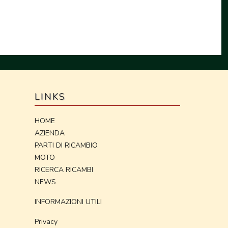
LINKS
HOME
AZIENDA
PARTI DI RICAMBIO
MOTO
RICERCA RICAMBI
NEWS
INFORMAZIONI UTILI
Privacy