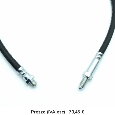
Prezzo (IVA esc) : 70,45 €