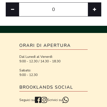
ORARI DI APERTURA
Dal Lunedì al Venerdì:
9.00 - 12.30 / 14.30 - 18.30
Sabato:
9.00 - 12.30
BROOKLANDS SOCIAL
Seguici su
Scrivici su