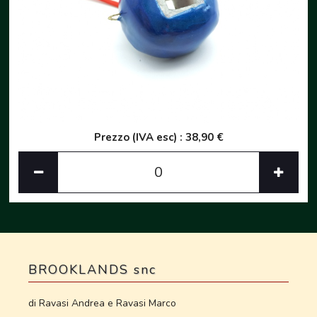
Prezzo (IVA esc) : 38,90 €
BROOKLANDS snc
di Ravasi Andrea e Ravasi Marco