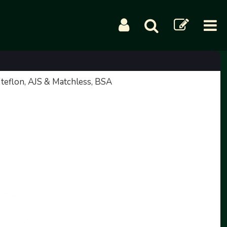
n teflon, AJS & Matchless, BSA