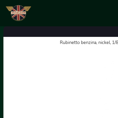
Rubinetto benzina, nickel, 1/