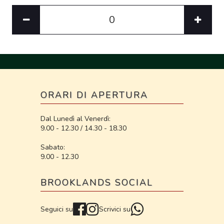
ORARI DI APERTURA
Dal Lunedì al Venerdì:
9.00 - 12.30 / 14.30 - 18.30
Sabato:
9.00 - 12.30
BROOKLANDS SOCIAL
Seguici su
Scrivici su