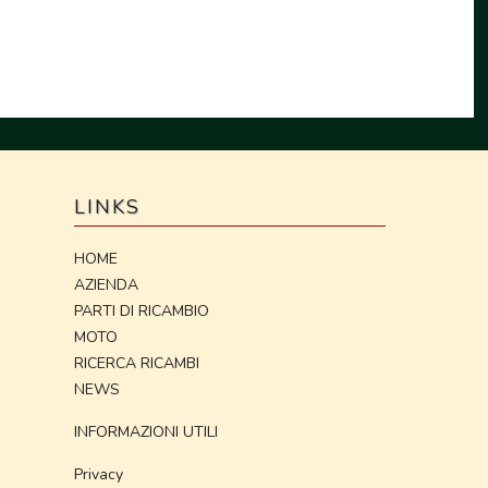
LINKS
HOME
AZIENDA
PARTI DI RICAMBIO
MOTO
RICERCA RICAMBI
NEWS
INFORMAZIONI UTILI
Privacy