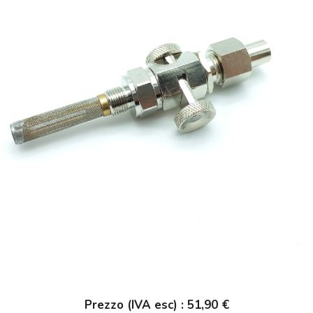
Prezzo (IVA esc) : 51,90 €