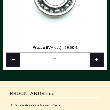
Prezzo (IVA esc) : 29,50 €
BROOKLANDS snc
di Ravasi Andrea e Ravasi Marco