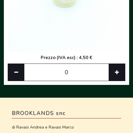
Prezzo (IVA esc) : 4,50 €
BROOKLANDS snc
di Ravasi Andrea e Ravasi Marco