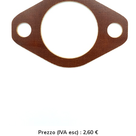
Prezzo (IVA esc) : 2,60 €