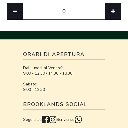
ORARI DI APERTURA
Dal Lunedì al Venerdì:
9.00 - 12.30 / 14.30 - 18.30
Sabato:
9.00 - 12.30
BROOKLANDS SOCIAL
Seguici su
Scrivici su