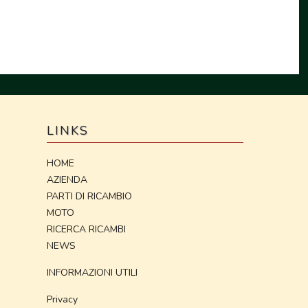
LINKS
HOME
AZIENDA
PARTI DI RICAMBIO
MOTO
RICERCA RICAMBI
NEWS
INFORMAZIONI UTILI
Privacy